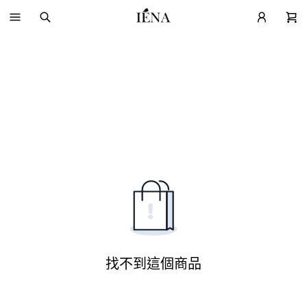
找不到這個商品