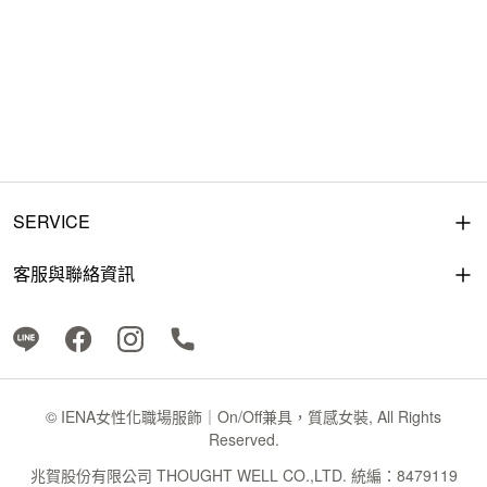
SERVICE
客服與聯絡資訊
© IENA女性化職場服飾｜On/Off兼具，質感女裝, All Rights
Reserved.
兆賀股份有限公司 THOUGHT WELL CO.,LTD. 統編：8479119