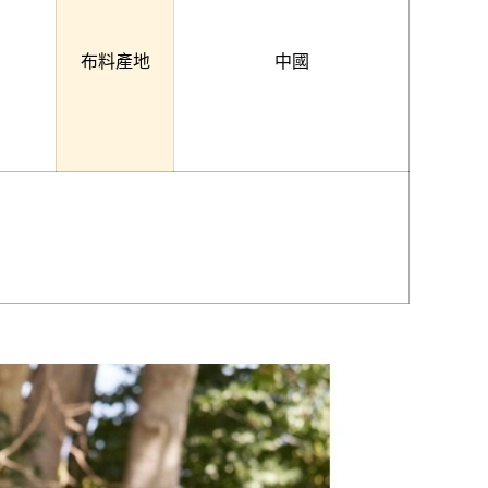
布料產地
中國