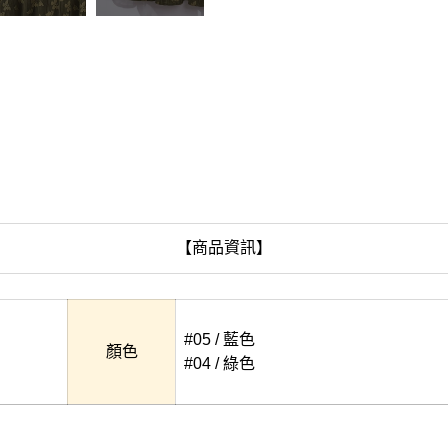
【商品資訊】
#05 / 藍色
顏色
#04 / 綠色