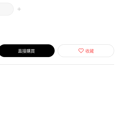
直接購買
收藏