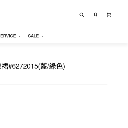
ERVICE
SALE
#6272015(藍/綠色)