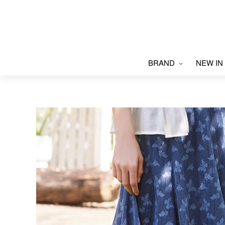
BRAND
NEW IN