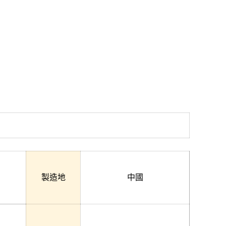
製造地
中國