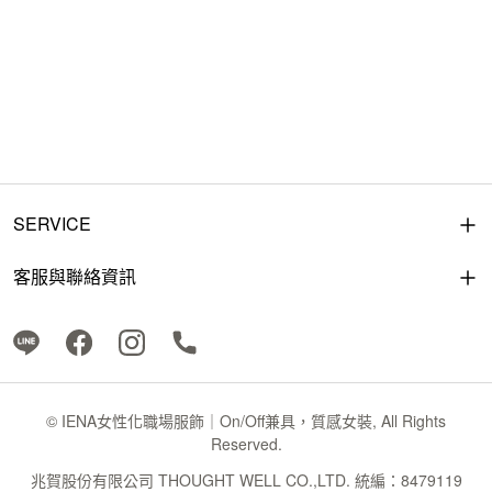
SERVICE
客服與聯絡資訊
© IENA女性化職場服飾｜On/Off兼具，質感女裝, All Rights
Reserved.
兆賀股份有限公司 THOUGHT WELL CO.,LTD. 統編：8479119