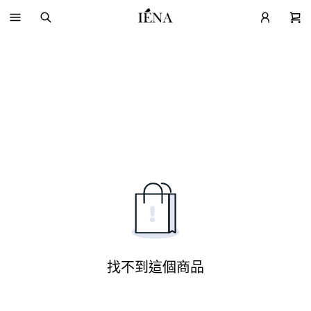
找不到這個商品