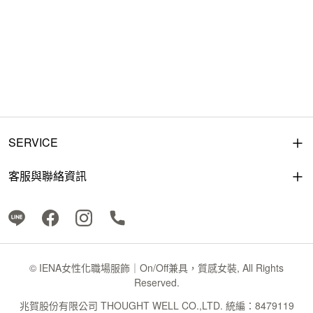
SERVICE
客服與聯絡資訊
© IENA女性化職場服飾｜On/Off兼具，質感女裝, All Rights
Reserved.
兆賀股份有限公司 THOUGHT WELL CO.,LTD. 統編：8479119