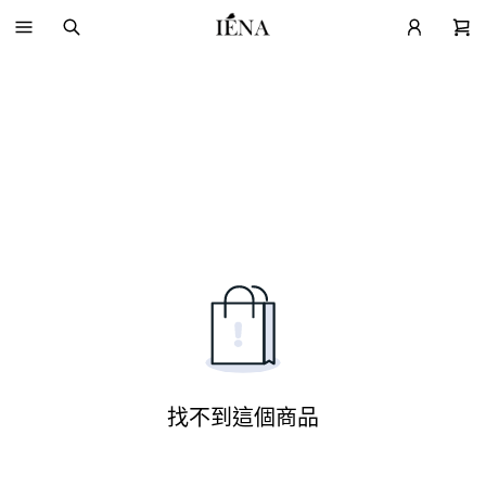
找不到這個商品