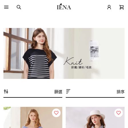
篩選
排序