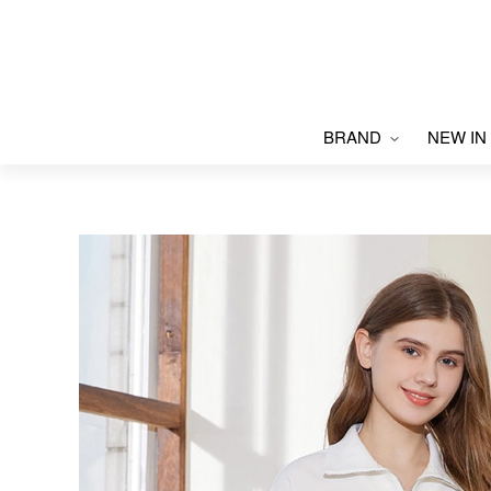
BRAND
NEW IN