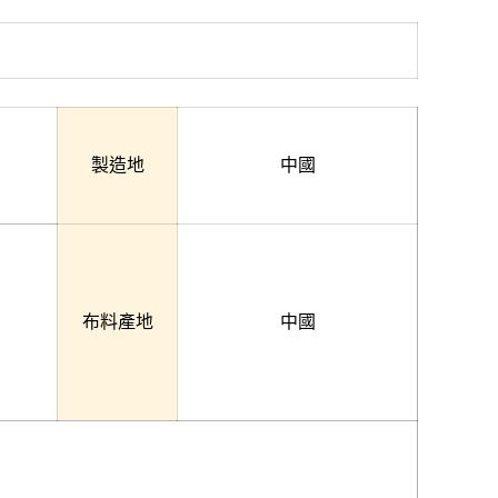
製造地
中國
布料產地
中國