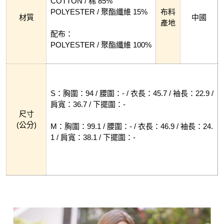
COTTON / 棉 85%
POLYESTER / 聚酯纖維 15%
布料
材質
中國
產地
配布：
POLYESTER / 聚酯纖維 100%
S：胸圍：94 / 腰圍：- / 衣長：45.7 / 袖長：22.9 /
肩寬：36.7 / 下擺圍：-
尺寸
(公分)
M：胸圍：99.1 / 腰圍：- / 衣長：46.9 / 袖長：24.
1 / 肩寬：38.1 / 下擺圍：-