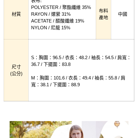
表布:
POLYESTER / 聚酯纖維 35%
布料
材質
RAYON / 嫘縈 31%
中國
產地
ACETATE / 醋酸纖維 19%
NYLON / 尼龍 15%
S：胸圍：96.5 / 衣長：48.2 / 袖長：54.5 / 肩寬：
36.7 / 下擺圍：83.8
尺寸
(公分)
M：胸圍：101.6 / 衣長：49.4 / 袖長：55.8 / 肩
寬：38.1 / 下擺圍：88.9