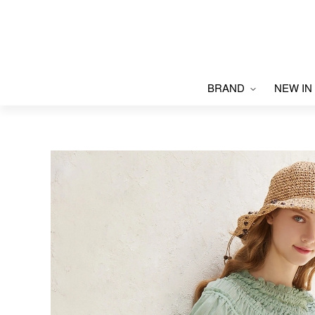
BRAND
NEW IN