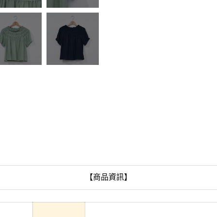
【商品資訊】