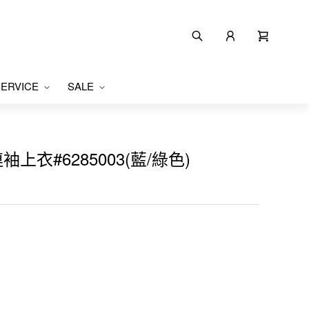
ERVICE
SALE
袖上衣#6285003(藍/綠色)