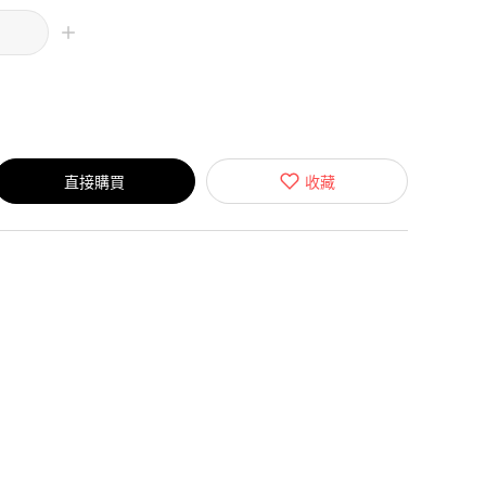
直接購買
收藏