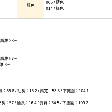
#05 / 藍色
顏色
#14 / 綠色
酯纖維 28%
酯纖維 97%
維 3%
：55.8 / 袖長：15.2 / 肩寬：53.3 / 下擺圍：104.1
長：57 / 袖長：16.4 / 肩寬：54.5 / 下擺圍：109.2