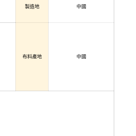
製造地
中國
布料產地
中國