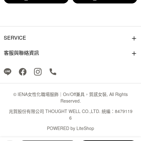
SERVICE
客服與聯絡資訊
© IENA女性化職場服飾｜On/Off兼具，質感女裝, All Rights
Reserved.
兆賀股份有限公司 THOUGHT WELL CO.,LTD. 統編：8479119
6
POWERED by
LiteShop