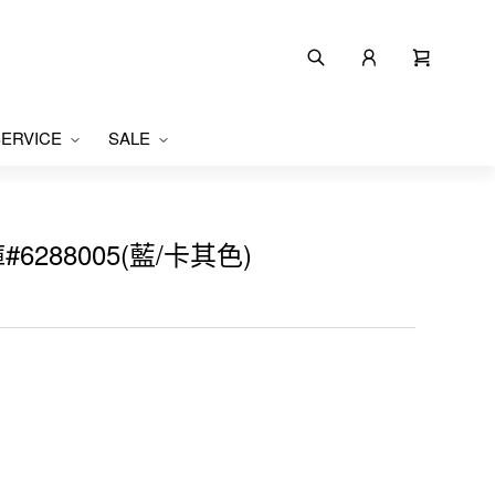
ERVICE
SALE
6288005(藍/卡其色)