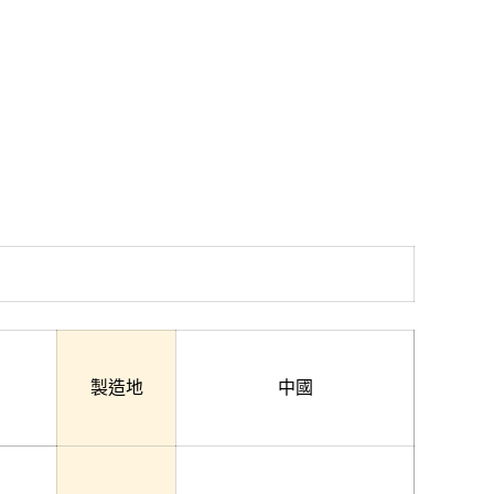
製造地
中國