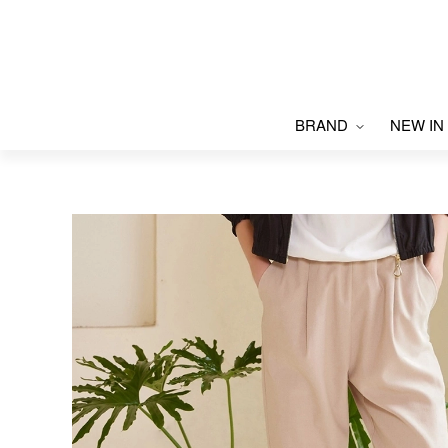
BRAND
NEW IN