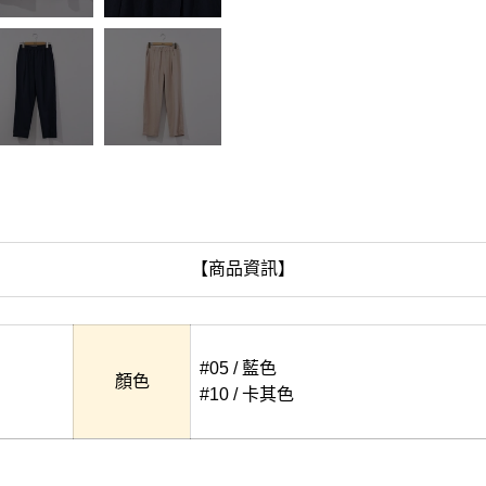
【商品資訊】
#05 / 藍色
顏色
#10 / 卡其色