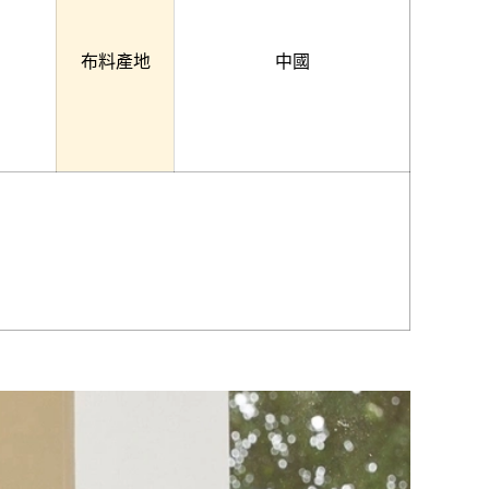
布料產地
中國