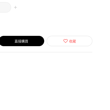
直接購買
收藏