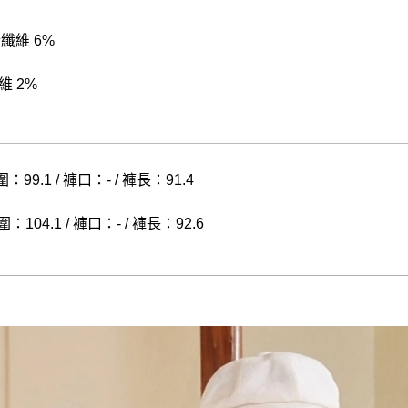
酯纖維 6%
維 2%
：99.1 / 褲口：- / 褲長：91.4
：104.1 / 褲口：- / 褲長：92.6