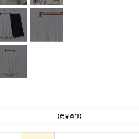
【商品資訊】