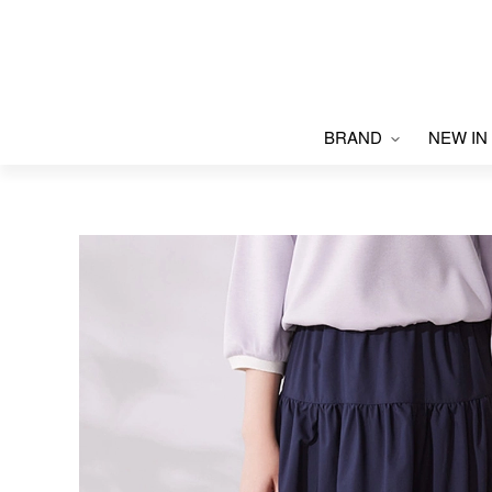
BRAND
NEW IN