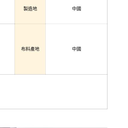
製造地
中國
布料產地
中國