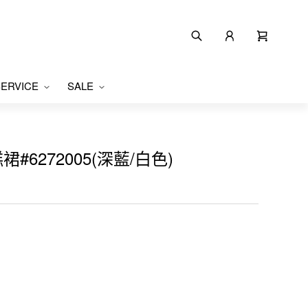
ERVICE
SALE
#6272005(深藍/白色)