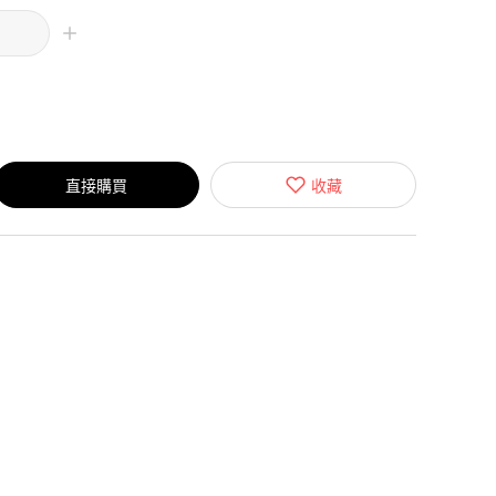
直接購買
收藏