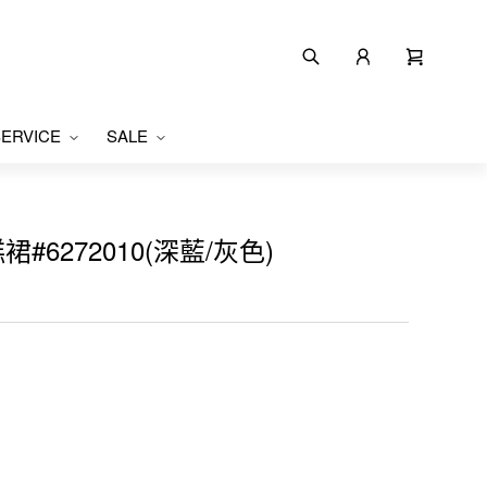
ERVICE
SALE
#6272010(深藍/灰色)