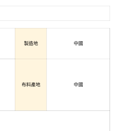
製造地
中國
布料產地
中國