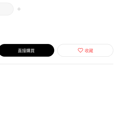
直接購買
收藏