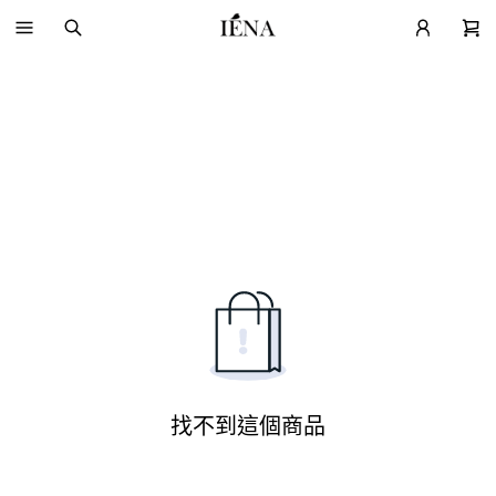
找不到這個商品