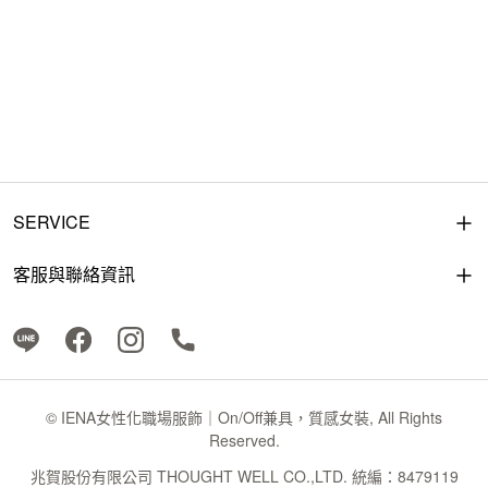
SERVICE
客服與聯絡資訊
© IENA女性化職場服飾｜On/Off兼具，質感女裝, All Rights
Reserved.
兆賀股份有限公司 THOUGHT WELL CO.,LTD. 統編：8479119