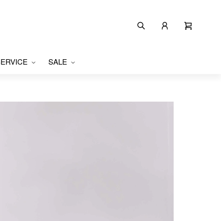
ERVICE
SALE