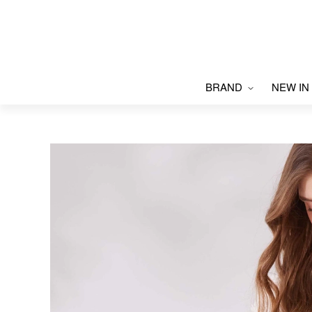
BRAND
NEW IN