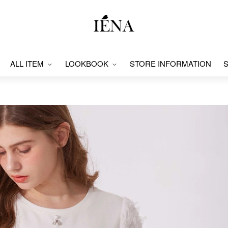
ALL ITEM
LOOKBOOK
STORE INFORMATION
S