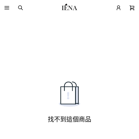
找不到這個商品