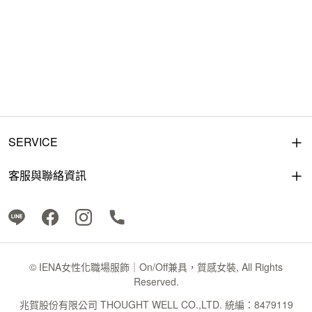
SERVICE
客服與聯絡資訊
© IENA女性化職場服飾｜On/Off兼具，質感女裝, All Rights
Reserved.
兆賀股份有限公司 THOUGHT WELL CO.,LTD. 統編：8479119