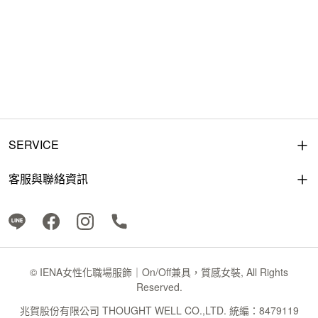
SERVICE
客服與聯絡資訊
© IENA女性化職場服飾｜On/Off兼具，質感女裝, All Rights
Reserved.
兆賀股份有限公司 THOUGHT WELL CO.,LTD. 統編：8479119