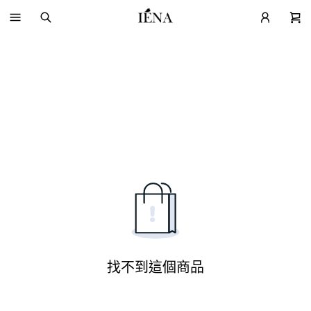
找不到這個商品