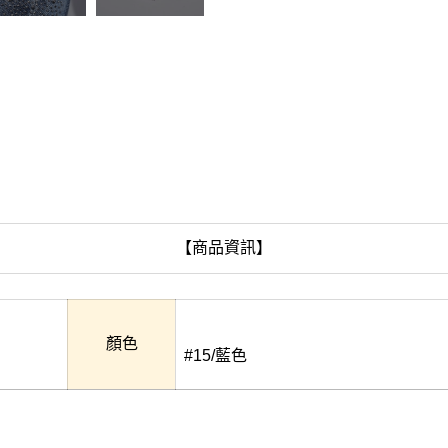
【商品資訊】
顏色
#15/藍色