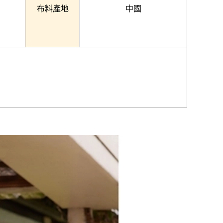
布料產地
中國