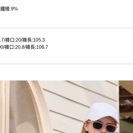
酯纖維 9%
.7/褲口:20/褲長:105.3
0/褲口:20.8/褲長:106.7