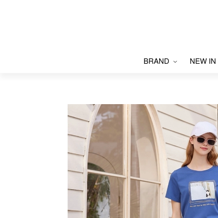
BRAND
NEW IN