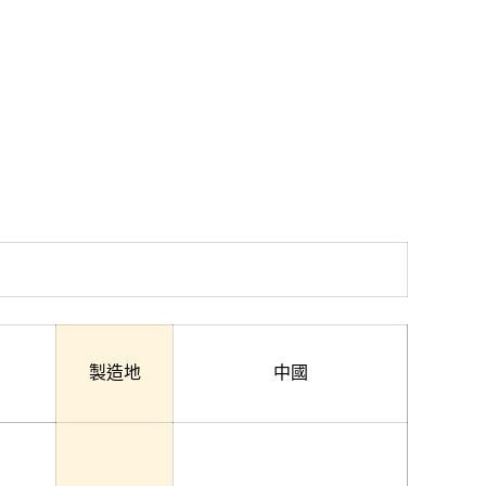
製造地
中國